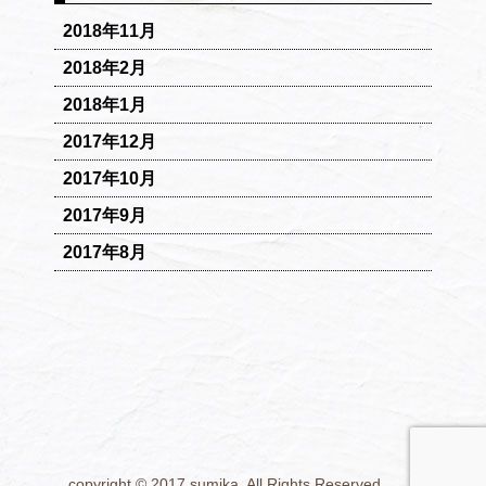
2018年11月
2018年2月
2018年1月
2017年12月
2017年10月
2017年9月
2017年8月
copyright © 2017 sumika. All Rights Reserved.