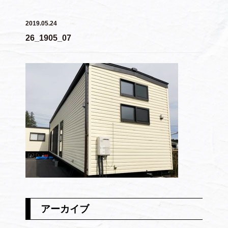
2019.05.24
26_1905_07
アーカイブ