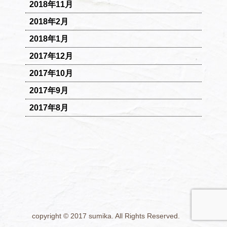
2018年11月
2018年2月
2018年1月
2017年12月
2017年10月
2017年9月
2017年8月
copyright © 2017 sumika. All Rights Reserved.