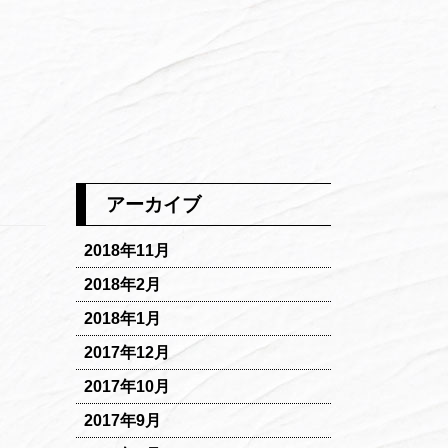
アーカイブ
2018年11月
2018年2月
2018年1月
2017年12月
2017年10月
2017年9月