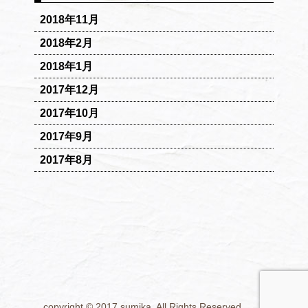
2018年11月
2018年2月
2018年1月
2017年12月
2017年10月
2017年9月
2017年8月
copyright © 2017 sumika. All Rights Reserved.