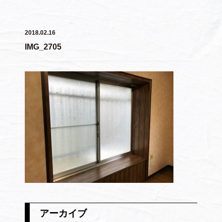
2018.02.16
IMG_2705
アーカイブ